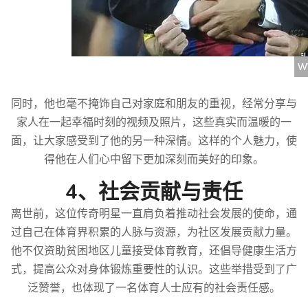
同时，他也毫不掩饰自己对家庭和朋友的重视，经常分享与
家人在一起幸福时刻的视频及照片，这些真实而温暖的一
面，让大家感受到了他的另一种深情。这样的个人魅力，使
得他在人们心中留下更加深刻而美好的印象。
4、社会贡献与责任
离世前，这位传奇明星一直肩负着推动社会发展的使命，通
过自己在体育界积累的人脉与资源，为社区发展贡献力量。
他不仅资助贫困地区儿童接受体育教育，还倡导健康生活方
式，提高公众对身体锻炼重要性的认识。这些举措受到了广
泛赞誉，也体现了一名体育人士应有的社会责任感。