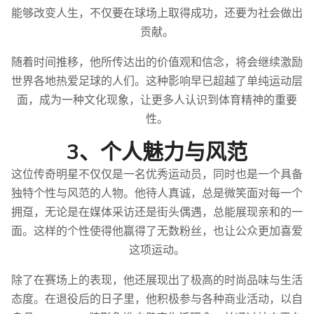
能够改变人生，不仅要在球场上取得成功，还要为社会做出
贡献。
随着时间推移，他所传达出的价值观和信念，将会继续激励
世界各地热爱足球的人们。这种影响早已超越了单纯运动层
面，成为一种文化现象，让更多人认识到体育精神的重要
性。
3、个人魅力与风范
这位传奇明星不仅仅是一名优秀运动员，同时也是一个具备
独特个性与风范的人物。他待人真诚，总是微笑面对每一个
拥趸，无论是在媒体采访还是街头偶遇，总能展现亲和的一
面。这样的个性使得他赢得了无数粉丝，也让公众更加喜爱
这项运动。
除了在赛场上的表现，他还展现出了极高的时尚品味与生活
态度。在退役后的日子里，他积极参与各种商业活动，以自