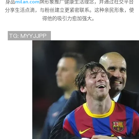
身品
milan.com
牌形象推广健康生活理念，并通过社交平台
分享生活点滴，与粉丝建立更紧密联系。这种亲民形象，使
得他的吸引力愈加强大。