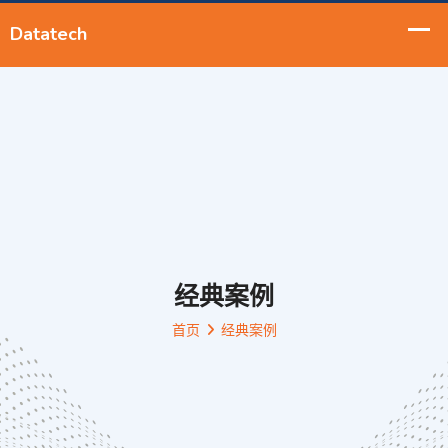
经典案例
首页
经典案例