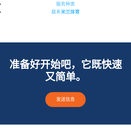
服务种类
联系
米兰体育
准备好开始吧，它既快速
又简单。
发送信息