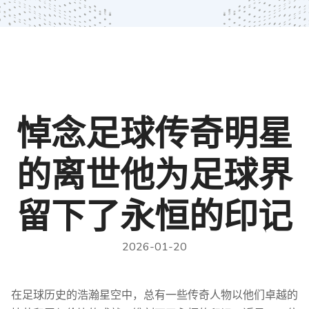
悼念足球传奇明星
的离世他为足球界
留下了永恒的印记
2026-01-20
在足球历史的浩瀚星空中，总有一些传奇人物以他们卓越的