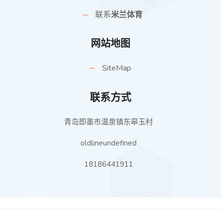
联系
米兰体育
网站地图
SiteMap
联系方式
青岛即墨市温泉镇东皋玉村
oldlineundefined
18186441911